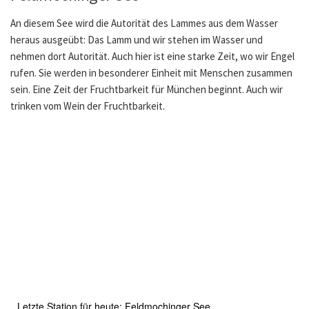
An diesem See wird die Autorität des Lammes aus dem Wasser
heraus ausgeübt: Das Lamm und wir stehen im Wasser und
nehmen dort Autorität. Auch hier ist eine starke Zeit, wo wir Engel
rufen. Sie werden in besonderer Einheit mit Menschen zusammen
sein. Eine Zeit der Fruchtbarkeit für München beginnt. Auch wir
trinken vom Wein der Fruchtbarkeit.
Letzte Station für heute: Feldmochinger See