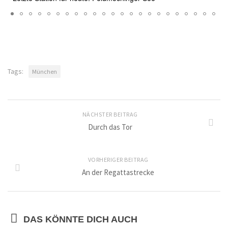
Tags:
München
NÄCHSTER BEITRAG
Durch das Tor
VORHERIGER BEITRAG
An der Regattastrecke
DAS KÖNNTE DICH AUCH