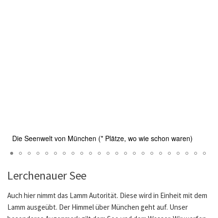
Die Seenwelt von München (* Plätze, wo wie schon waren)
Lerchenauer See
Auch hier nimmt das Lamm Autorität. Diese wird in Einheit mit dem
Lamm ausgeübt. Der Himmel über München geht auf. Unser