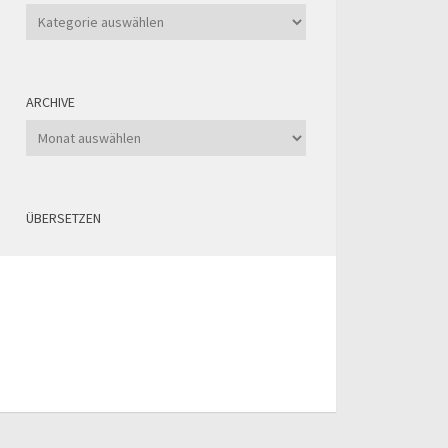
Kategorien
ARCHIVE
Archive
ÜBERSETZEN