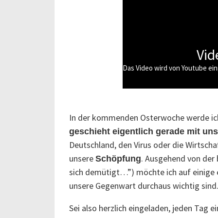
Vid
Das Video wird von Youtube ein
In der kommenden Osterwoche werde ic
geschieht eigentlich gerade mit u
Deutschland, den Virus oder die Wirtsc
unsere
. Ausgehend von der 
Schöpfung
sich demütigt…”) möchte ich auf einige e
unsere Gegenwart durchaus wichtig sind
Sei also herzlich eingeladen, jeden Tag 