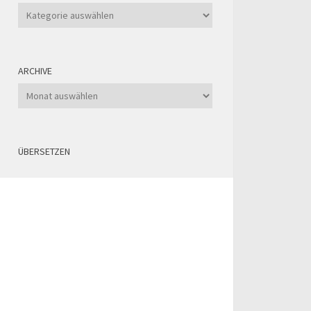
Kategorien
ARCHIVE
Archive
ÜBERSETZEN