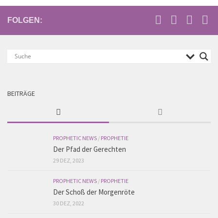
FOLGEN:
BEITRÄGE
PROPHETIC NEWS
/
PROPHETIE
Der Pfad der Gerechten
29 DEZ, 2023
PROPHETIC NEWS
/
PROPHETIE
Der Schoß der Morgenröte
30 DEZ, 2022