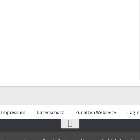
Impressum
Datenschutz
Zur alten Webseite
Login