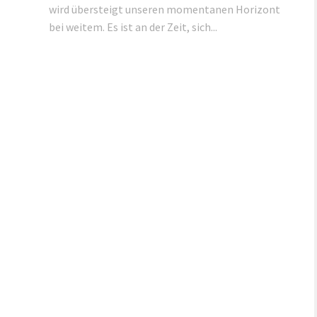
wird übersteigt unseren momentanen Horizont
bei weitem. Es ist an der Zeit, sich...