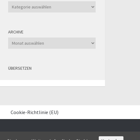
Kategorien
ARCHIVE
Archive
ÜBERSETZEN
Cookie-Richtlinie (EU)